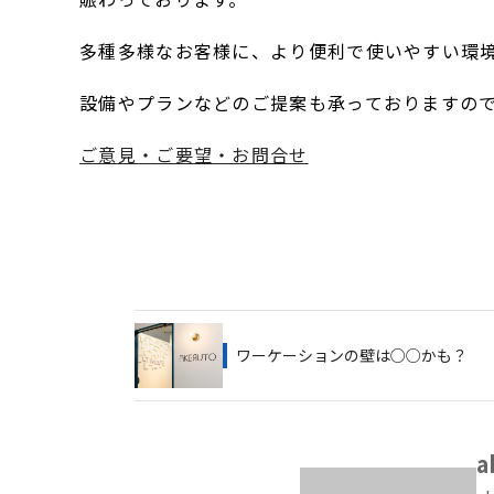
多種多様なお客様に、より便利で使いやすい環
設備やプランなどのご提案も承っておりますの
ご意見・ご要望・お問合せ
ワーケーションの壁は○○かも？
a