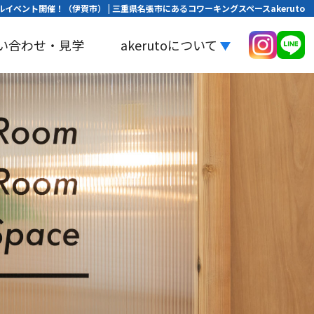
 リアルイベント開催！（伊賀市） | 三重県名張市にあるコワーキングスペースakeruto
い合わせ・見学
akerutoについて