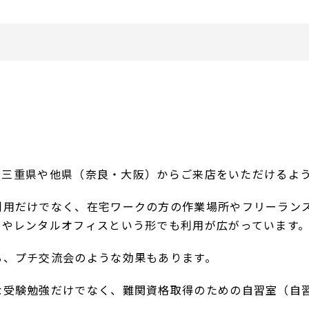
らず、三重県や他県（奈良・大阪）からご来店をいただけるよ
利用だけでなく、在宅ワークの方の作業場所やフリーラン
スやレンタルオフィスという形でも利用が広がっています
る、プチ交流会のような効果もあります。
な受験勉強だけでなく、難関資格取得のための自習室（自