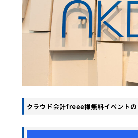
クラウド会計freee様無料イベント