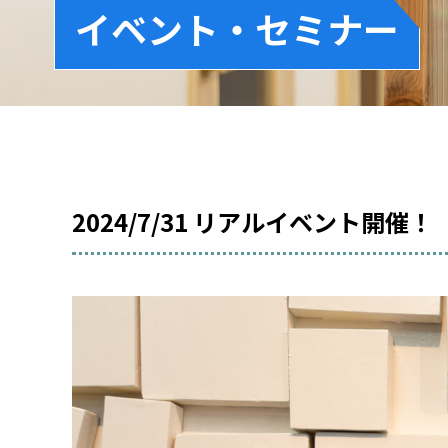
イベント・セミナー
2024/7/31 リアルイベント開催