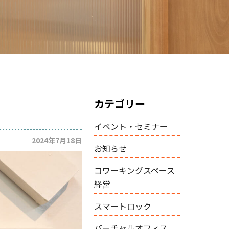
カテゴリー
イベント・セミナー
2024年7月18日
お知らせ
コワーキングスペース
経営
スマートロック
バーチャルオフィス