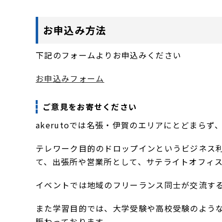
お申込み方法
下記のフォームよりお申込みください
お申込みフォーム
ご意見をお寄せください
akerutoでは名張・伊賀のエリアにとどま
テレワーク目的のドロップインというビジネス
て、出張所や営業所として、サテライトオフィ
イベントでは地域のフリーランス同士が交流す
また学習目的では、大学受験や高校受験のよう
賑わっております。