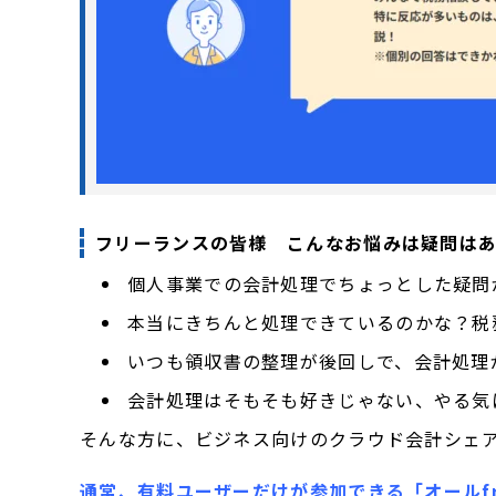
フリーランスの皆様 こんなお悩みは疑問は
個人事業での会計処理でちょっとした疑問
本当にきちんと処理できているのかな？税
いつも領収書の整理が後回しで、会計処理
会計処理はそもそも好きじゃない、やる気
そんな方に、ビジネス向けのクラウド会計シェア
通常、有料ユーザーだけが参加できる「オールfr