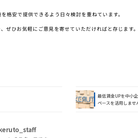
境を格安で提供できるよう日々検討を重ねています。
で、ぜひお気軽にご意見を寄せていただければと存じます
最低賃金UPを中小
ペースを活用しませ
keruto_staff