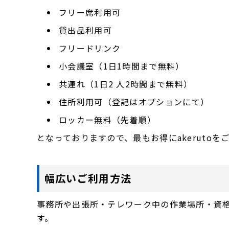
フリー席利用可
貸出品利用可
フリードリンク
小会議室（1日1時間まで無料）
共連れ（1日2 人2時間まで無料）
住所利用可（登記はオプションにて）
ロッカー無料（先着順）
となっておりますので、最もお得にakerutoを
幅広いご利用方法
事務所や出張所・テレワーク中の作業場所・資
す。