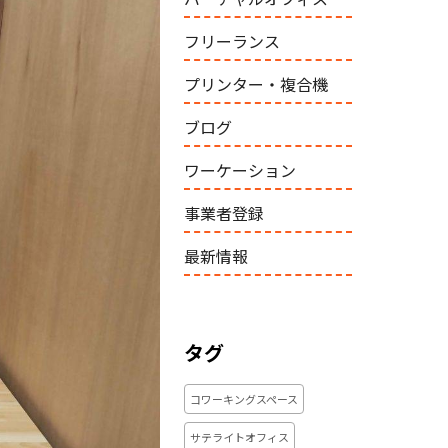
フリーランス
プリンター・複合機
ブログ
ワーケーション
事業者登録
最新情報
タグ
コワーキングスペース
サテライトオフィス