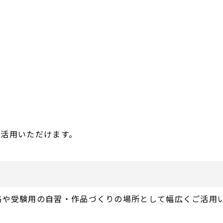
ご活用いただけます。
格や受験用の自習・作品づくりの場所として幅広くご活用