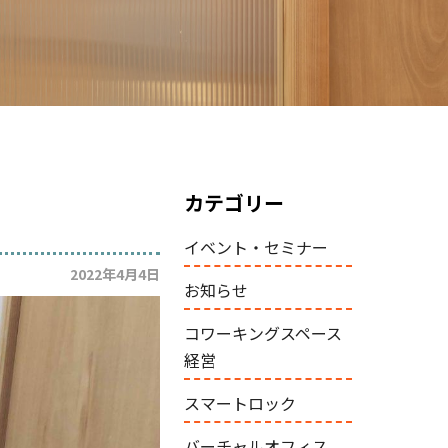
カテゴリー
イベント・セミナー
2022年4月4日
お知らせ
コワーキングスペース
経営
スマートロック
バーチャルオフィス