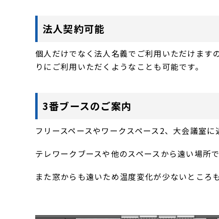
法人契約可能
個人だけでなく法人名義でご利用いただけます
りにご利用いただくようなことも可能です。
3番ブースのご案内
フリースペースやワークスペース2、大会議室に
テレワークブースや他のスペースから遠い場所
また窓からも遠いため温度変化が少ないところ