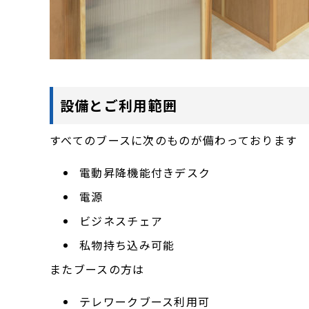
設備とご利用範囲
すべてのブースに次のものが備わっております
電動昇降機能付きデスク
電源
ビジネスチェア
私物持ち込み可能
またブースの方は
テレワークブース利用可