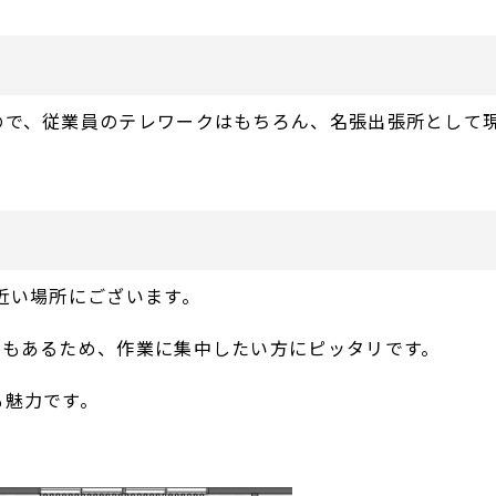
ので、従業員のテレワークはもちろん、名張出張所として
近い場所にございます。
でもあるため、作業に集中したい方にピッタリです。
も魅力です。