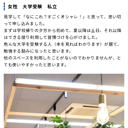
女性 大学受験 私立
見学して「なにこれ？すごくオシャレ！」と思って、思い切
って申し込みました。
まずは学校帰りの夕方から初めて、夏以降は土日、それ以降
はできる限り利用して習慣づけを心がけました。
色んな大学を受験する人（本を見ればわかります）が居て、
勉強する励みになったと思います。
他のスペースを利用したことがないのでわかりませんが、と
ても使いやすかったと思います。