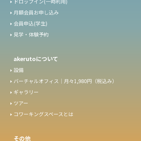
ドロップイン(一時利用)
月額会員お申し込み
会員申込(学生)
見学・体験予約
akerutoについて
設備
バーチャルオフィス｜月々1,980円（税込み）
ギャラリー
ツアー
コワーキングスペースとは
その他