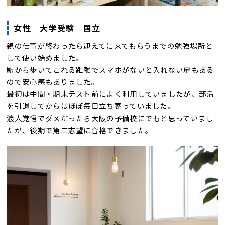
女性 大学受験 国立
親の仕事が終わったら迎えてに来てもらうまでの勉強場所と
して使い始めました。
駅から歩いてこれる距離でスマホがないと入れない扉もある
ので安心感もありました。
最初は中間・期末テスト前によく利用していましたが、部活
を引退してからはほぼ毎日立ち寄っていました。
浪人覚悟でダメだったら大阪の予備校にでもと思っていまし
たが、後期で第二志望に合格できました。