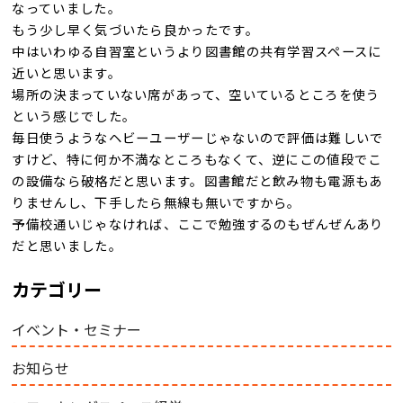
なっていました。
もう少し早く気づいたら良かったです。
中はいわゆる自習室というより図書館の共有学習スペースに
近いと思います。
場所の決まっていない席があって、空いているところを使う
という感じでした。
毎日使うようなヘビーユーザーじゃないので評価は難しいで
すけど、特に何か不満なところもなくて、逆にこの値段でこ
の設備なら破格だと思います。図書館だと飲み物も電源もあ
りませんし、下手したら無線も無いですから。
予備校通いじゃなければ、ここで勉強するのもぜんぜんあり
だと思いました。
カテゴリー
イベント・セミナー
お知らせ