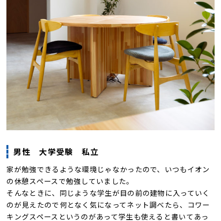
男性 大学受験 私立
家が勉強できるような環境じゃなかったので、いつもイオン
の休憩スペースで勉強していました。
そんなときに、同じような学生が目の前の建物に入っていく
のが見えたので何となく気になってネット調べたら、コワー
キングスペースというのがあって学生も使えると書いてあっ