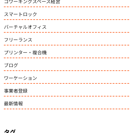
コワーキングスペース経営
スマートロック
バーチャルオフィス
フリーランス
プリンター・複合機
ブログ
ワーケーション
事業者登録
最新情報
タグ