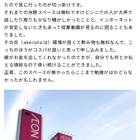
たので見に行ったのが切っ掛けです。
それまでの休憩スペースは無料ですけどシニアの人が大声で
話したり周りもかなり騒がしかったことと、インターネット
が安定しないときもあって授業動画が見るのに困ることもあ
りました。
その点（akerutoは）環境が良くて飲み物も無料なんで、こ
っちのほうがコスパが良いと思って申し込みました。
親がお金を出してくれなかったのですが、自分でも何とか払
える値段なので使い続けることができました。
正直、このスペースが無かったらここまで勉強がはかどらな
かったかもしれません。