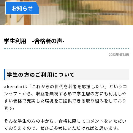
お知らせ
学生利用 -合格者の声-
2023年4月8日
学生の方のご利用について
akerutoは「これからの世代を若者を応援したい」というコ
ンセプトから、収益を無視する形で学生層の方にも利用しや
すい価格で充実した環境をご提供できる取り組みをしており
ます。
そんな学生の方の中から、合格に際してコメントをいただい
ておりますので、ぜひご参考にいただければと思います。