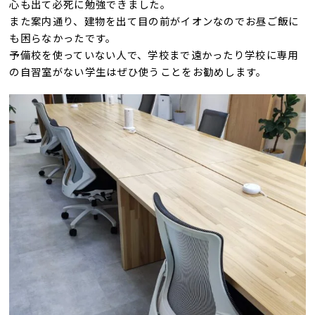
心も出て必死に勉強できました。
また案内通り、建物を出て目の前がイオンなのでお昼ご飯に
も困らなかったです。
予備校を使っていない人で、学校まで遠かったり学校に専用
の自習室がない学生はぜひ使うことをお勧めします。