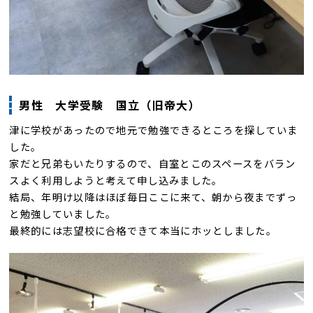
男性 大学受験 国立（旧帝大）
津に学校があったので地元で勉強できるところを探していま
した。
家だと兄弟もいたりするので、自室とこのスペースをバラン
スよく利用しようと考えて申し込みました。
結局、年明け以降はほぼ毎日ここに来て、朝から夜までずっ
と勉強していました。
最終的には志望校に合格できて本当にホッとしました。