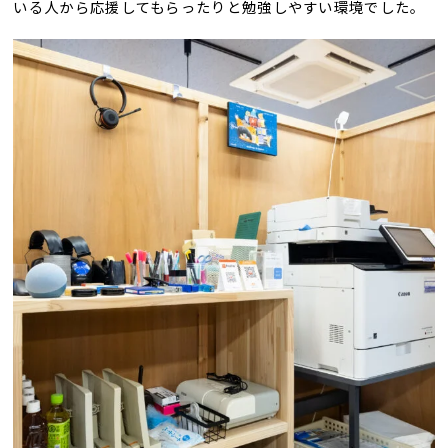
いる人から応援してもらったりと勉強しやすい環境でした。