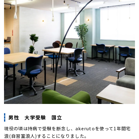
男性 大学受験 国立
現役の頃は持病で受験を断念し、akerutoを使って1年間宅
浪(自習室浪人)することになりました。