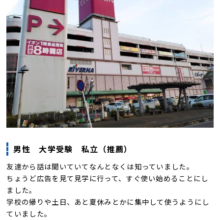
男性 大学受験 私立（推薦）
友達から話は聞いていてなんとなくは知っていました。
ちょうど広告を見て見学に行って、すぐ使い始めることにし
ました。
学校の帰りや土日、あと夏休みとかに集中して使うようにし
ていました。