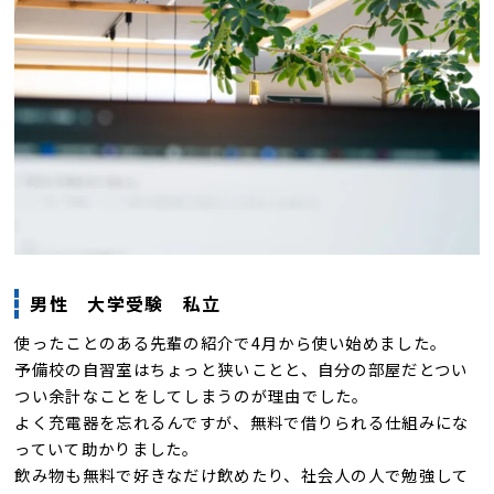
男性 大学受験 私立
使ったことのある先輩の紹介で4月から使い始めました。
予備校の自習室はちょっと狭いことと、自分の部屋だとつい
つい余計なことをしてしまうのが理由でした。
よく充電器を忘れるんですが、無料で借りられる仕組みにな
っていて助かりました。
飲み物も無料で好きなだけ飲めたり、社会人の人で勉強して