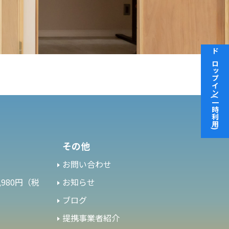
ドロップイン(一時利用)
その他
お問い合わせ
980円（税
お知らせ
ブログ
提携事業者紹介