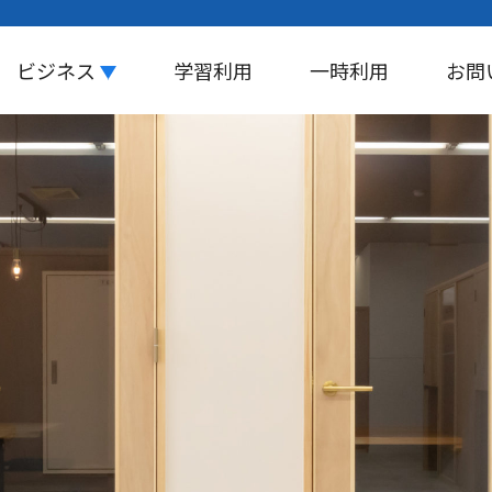
ビジネス
学習利用
一時利用
お問