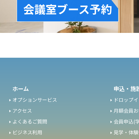
会議室ブース予約
ホーム
申込・施
オプションサービス
ドロップイ
アクセス
月額会員お
よくあるご質問
会員申込(学
ビジネス利用
見学・体験