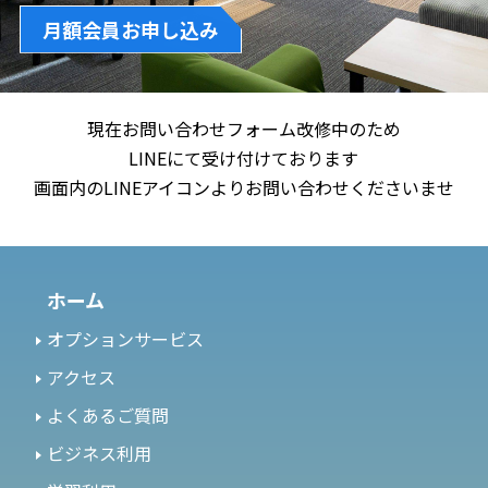
月額会員お申し込み
現在お問い合わせフォーム改修中のため
LINEにて受け付けております
画面内のLINEアイコンよりお問い合わせくださいませ
ホーム
オプションサービス
アクセス
よくあるご質問
ビジネス利用