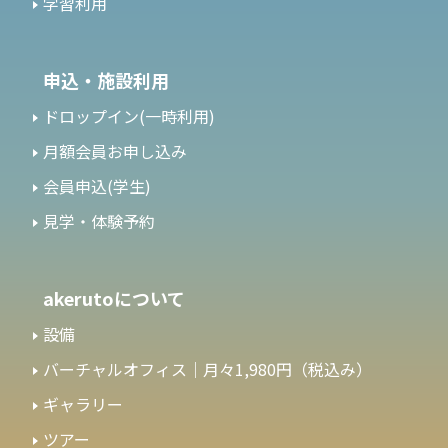
学習利用
申込・施設利用
ドロップイン(一時利用)
月額会員お申し込み
会員申込(学生)
見学・体験予約
akerutoについて
設備
バーチャルオフィス｜月々1,980円（税込み）
ギャラリー
ツアー