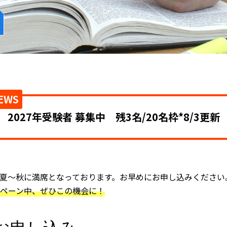
EWS
2027年受験者 募集中 残3名/20名枠*8/3更新
夏～秋に満席となっております。お早めにお申し込みください
ペーン中、ぜひこの機会に！