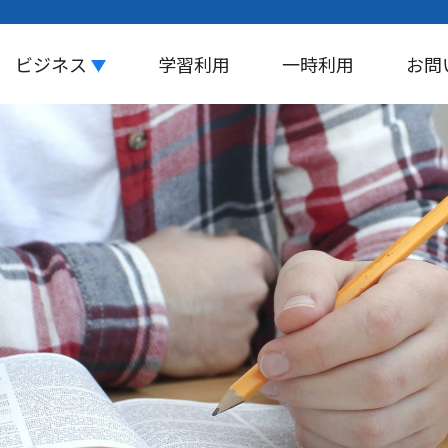
ビジネス
学習利用
一時利用
お問