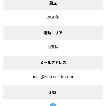
設立
2020年
活動エリア
滋賀県
メールアドレス
mail@kata-create.com
SNS