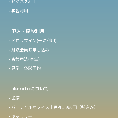
ビジネス利用
学習利用
申込・施設利用
ドロップイン(一時利用)
月額会員お申し込み
会員申込(学生)
見学・体験予約
akerutoについて
設備
バーチャルオフィス｜月々1,980円（税込み）
ギャラリー