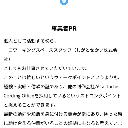
事業者PR
個人として活動する傍ら、
・コワーキングスペーススタッフ（しがとせかい株式会
社）
としてもお仕事させていただいています。
このことは忙しいというウィークポイントというよりも、
経験・実績・信頼の証であり、他の制作会社がLa-Tache
Cording Officeを採用しているというストロングポイント
と捉えることができます。
最新の動向や知識を身に付ける機会が常にあり、困った時
に助け合える仲間がいることの証拠にもなると考えていま