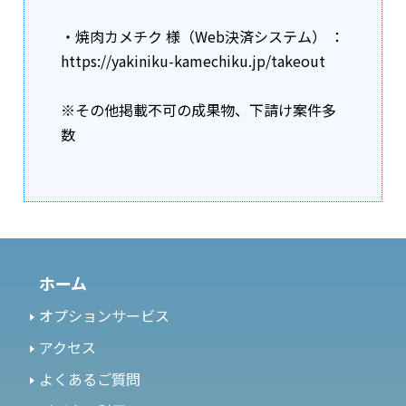
・焼肉カメチク 様（Web決済システム） ：
https://yakiniku-kamechiku.jp/takeout
※その他掲載不可の成果物、下請け案件多
数
ホーム
オプションサービス
アクセス
よくあるご質問