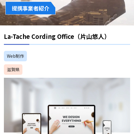
提携事業者紹介
La-Tache Cording Office（片山悠人）
Web制作
滋賀県