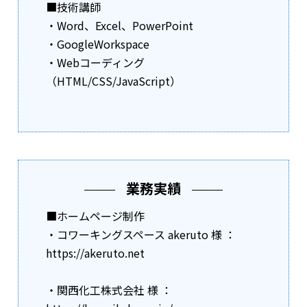
■技術講師
・Word、Excel、PowerPoint
・GoogleWorkspace
・Webコーディング
（HTML/CSS/JavaScript）
業務実績
■ホームページ制作
・コワーキングスペース akeruto 様 ：
https://akeruto.net
・関西化工株式会社 様 ：