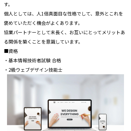
す。
個人としては、人1倍真面目な性格でして、意外とこれを
褒めていただく機会がよくあります。
協業パートナーとして末長く、お互いにとってメリットあ
る関係を築くことを意識しています。
■資格
・基本情報技術者試験 合格
・2級ウェブデザイン技能士