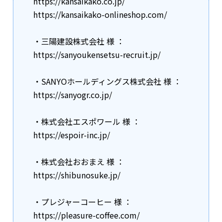
https://kansaikako.co.jp/
https://kansaikako-onlineshop.com/
・三陽建設株式会社 様 ：
https://sanyoukensetsu-recruit.jp/
・SANYOホールディングス株式会社 様 ：
https://sanyogr.co.jp/
・株式会社エスポワール 様 ：
https://espoir-inc.jp/
・株式会社おおまえ 様 ：
https://shibunosuke.jp/
・プレジャーコーヒー 様 ：
https://pleasure-coffee.com/