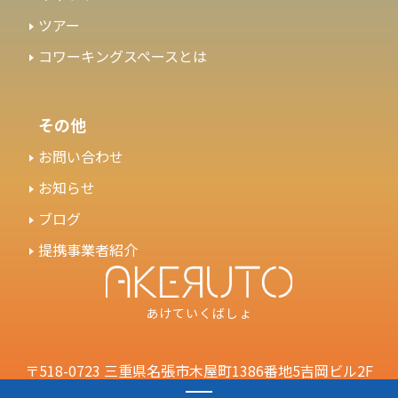
ツアー
コワーキングスペースとは
その他
お問い合わせ
お知らせ
ブログ
提携事業者紹介
あけていくばしょ
〒518-0723 三重県名張市木屋町1386番地5吉岡ビル2F
お電話でのご連絡について