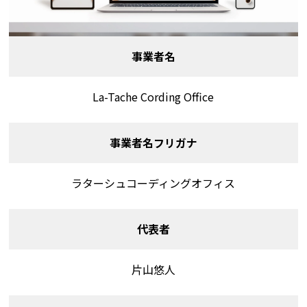
事業者名
La-Tache Cording Office
事業者名フリガナ
ラターシュコーディングオフィス
代表者
片山悠人