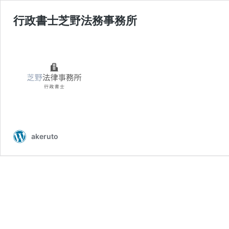
行政書士芝野法務事務所
akeruto